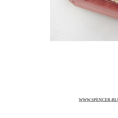
WWW.SPENCER-BL