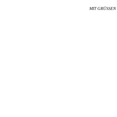
MIT GRÜSSEN