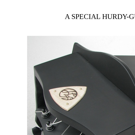
A SPECIAL HURDY-G